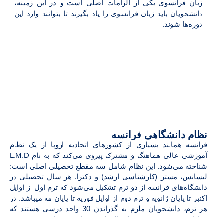
زبان فرانسوی یکی از الزامات اصلی است و در این زمینه،
دانشجویان باید زبان فرانسوی را یاد بگیرند تا بتوانند وارد این
دوره‌ها شوند.
نظام دانشگاهی فرانسه
فرانسه همانند بسیاری از کشورهای اتحادیه اروپا از یک نظام
آموزشی عالی هماهنگ و مشترک پیروی می‌کند که به نام L.M.D
شناخته می‌شود. این نظام شامل سه مقطع تحصیلی اصلی است:
لیسانس، مستر (کارشناسی ارشد) و دکترا. هر سال تحصیلی در
دانشگاه‌های فرانسه از دو ترم تشکیل می‌شود که ترم اول از اوایل
اکتبر تا پایان ژانویه و ترم دوم از اوایل فوریه تا پایان مه میباشد. در
هر ترم، دانشجویان ملزم به گذراندن 30 واحد درسی هستند که