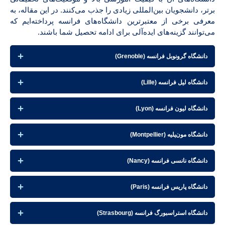
برتر، دانشجویان بین‌المللی زیادی را جذب می‌کنند. در این مقاله، به
معرفی برخی از معتبرترین دانشگاه‌های فرانسه پرداخته‌ایم که
می‌توانند گزینه‌های ایده‌آلی برای ادامه تحصیل شما باشند.
دانشگاه گرونوبل فرانسه (Grenoble)
دانشگاه لیل فرانسه (Lille)
دانشگاه لیون فرانسه (Lyon)
دانشگاه مون‌پلیه (Montpellier)
دانشگاه نانسی فرانسه (Nancy)
دانشگاه پاریس فرانسه (Paris)
دانشگاه استراسبورگ فرانسه (Strasbourg)