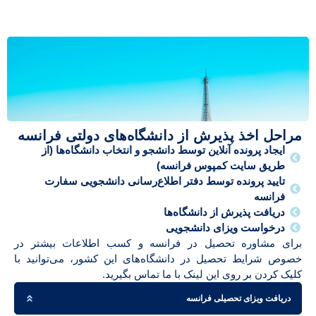
مراحل اخذ پذیرش از دانشگاه‌های دولتی فرانسه
ایجاد پرونده آنلاین توسط دانشجو و انتخاب دانشگاه‌ها (از
طریق سایت کمپوس فرانسه)
تایید پرونده توسط دفتر اطلاع‌رسانی دانشجویی سفارت
فرانسه
دریافت پذیرش از دانشگاه‌ها
درخواست ویزای دانشجویی
برای مشاوره تحصیل در فرانسه و کسب اطلاعات بیشتر در
خصوص شرایط تحصیل در دانشگاه‌های این کشور، می‌توانید با
کلیک کردن بر روی این لینک با ما تماس بگیرید.
دریافت ویزای تحصیلی فرانسه