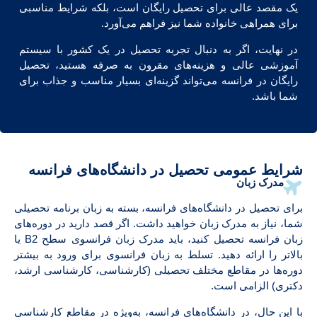
یک مقصد عالی برای تحصیل رایگان است، بلکه شرایط مناسبی
برای همراهی خانواده شما نیز فراهم می‌آورد.
در نهایت، اگر به دنبال تجربه تحصیل در یک کشور با سیستم
آموزشی عالی و هزینه‌های مقرون به صرفه هستید، تحصیل
رایگان در فرانسه می‌تواند گزینه‌ای بسیار مناسب و جذاب برای
شما باشد.
شرایط عمومی تحصیل در دانشگاه‌های فرانسه
مدرک زبان
برای تحصیل در دانشگاه‌های فرانسه، بسته به زبان برنامه تحصیلی
شما، نیاز به مدرک زبان خواهید داشت. اگر قصد دارید در دوره‌های
زبان فرانسه تحصیل کنید، باید مدرک زبان فرانسوی سطح B2 یا
بالاتر را ارائه دهید. تسلط به زبان فرانسوی برای ورود به بیشتر
دوره‌ها در مقاطع مختلف تحصیلی (کارشناسی، کارشناسی ارشد،
دکتری) الزامی است.
با این حال، در دانشگاه‌های فرانسه، به‌ویژه در مقاطع کارشناسی