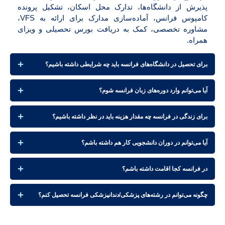
پذیرش از دانشگاه‌ها، تدارک محل اسکان، تشکیل پرونده
کامپوس فرانس، آماده‌سازی مدارک برای ارائه به VFS،
مشاوره تخصصی، کمک به دریافت بورس تحصیلی و ویزای
همراه.
برای تحصیل در دانشگاه‌های فرانسه باید چه شرایطی داشته باشیم؟
آیا می‌توانم وارد دوره‌های زبان فرانسه شوم؟
برای زندگی در فرانسه چه مقدار هزینه باید در نظر داشته باشیم؟
آیا می‌توانم در دوران دانشجویی کار هم داشته باشم؟
در فرانسه کجا اقامت داشته باشم؟
چگونه می‌توانم در رشته‌های پزشکی/دندانپزشکی فرانسه تحصیل کنم؟