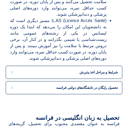
سلامت تحصیل می‌کنند و پس از پایان دوره، در صورت
کسب حداقل نمره، می‌توانند وارد دوره‌های اصلی
پزشکی و دندانپزشکی شوند.
L.AS (Licence Accès Santé): مسیر دیگری است که
به دانشجویان این امکان را می‌دهد که ابتدا یک دوره
لیسانس در یکی از رشته‌های عمومی مانند
زیست‌شناسی یا شیمی بگذرانند و در کنار آن، برخی
دروس مرتبط با سلامت را نیز آموزش ببینند. و پس از
پایان دوره، در صورت کسب حداقل نمره، می‌توانند وارد
دوره‌های اصلی پزشکی و دندانپزشکی شوند.
شرایط و مراحل اخذ پذیرش
تحصیل رایگان در دانشگاه‌های دولتی فرانسه
تحصیل به زبان انگلیسی در فرانسه
فرانسه به عنوان مقصدی محبوب برای تحصیل، گزینه‌های