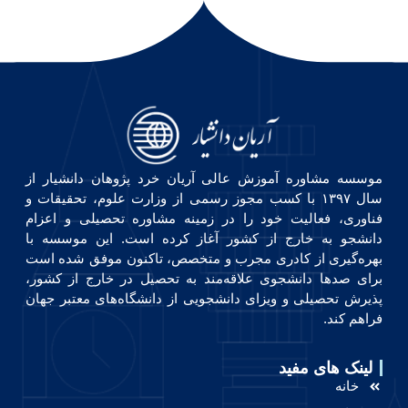
موسسه مشاوره آموزش عالی آریان خرد پژوهان دانشیار از
سال ۱۳۹۷ با کسب مجوز رسمی از وزارت علوم، تحقیقات و
فناوری، فعالیت خود را در زمینه مشاوره تحصیلی و اعزام
دانشجو به خارج از کشور آغاز کرده است. این موسسه با
بهره‌گیری از کادری مجرب و متخصص، تاکنون موفق شده است
برای صدها دانشجوی علاقه‌مند به تحصیل در خارج از کشور،
پذیرش تحصیلی و ویزای دانشجویی از دانشگاه‌های معتبر جهان
فراهم کند.
لینک های مفید
خانه