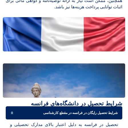
همچنین، ممکن است نیاز به ارائه توصیه‌نامه و گواهی مالی برای
اثبات توانایی پرداخت هزینه‌ها نیز باشد.
شرایط تحصیل در دانشگاه‌های فرانسه
شرایط تحصیل رایگان در فرانسه در مقطع کارشناسی
تحصیل در فرانسه به دلیل اعتبار بالای مدارک تحصیلی و