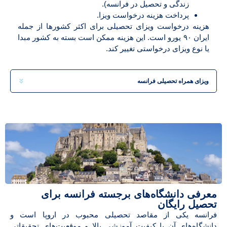
زندگی و تحصیل در فرانسه).
پرداخت هزینه درخواست ویزا.
هزینه درخواست ویزای تحصیلی برای اکثر کشورها از جمله
ایران ۹۰ یورو است. این هزینه ممکن است بسته به کشور مبدا
یا نوع ویزای درخواستی تغییر کند.
ویزای همراه تحصیلی فرانسه
معرفی دانشگاه‌های برجسته فرانسه برای
تحصیل رایگان
فرانسه یکی از مقاصد تحصیلی محبوب در اروپا است و
دانشگاه‌های آن با کیفیت آموزشی بالا و موقعیت‌های تحقیقاتی