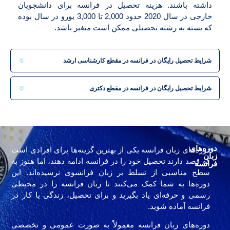
داشته باشند. هزینه تحصیل در فرانسه برای دانشجویان
خارجی در سال 2020 حدود 2,000 تا 3,000 یورو در سال بوده
که بسته به رشته تحصیلی ممکن است متغیر باشد.
شرایط تحصیل رایگان در فرانسه در مقطع کارشناسی ارشد
شرایط تحصیل رایگان در فرانسه در مقطع دکتری
دوره‌های
دوره‌های زبان فرانسه یکی از بهترین گزینه‌ها برای افرادی است
زبان
که قصد دارند تحصیل خود را در فرانسه ادامه دهند، اما هنوز به
فرانسه
سطح مناسبی از تسلط بر زبان فرانسوی نرسیده‌اند. این
دوره‌ها به شما کمک می‌کنند تا زبان فرانسه را در محیطی
رسمی و حرفه‌ای یاد بگیرید و برای تحصیل، زندگی یا کار در
فرانسه آماده شوید.
دوره‌های زبان فرانسه معمولاً به صورت عمومی و تخصصی