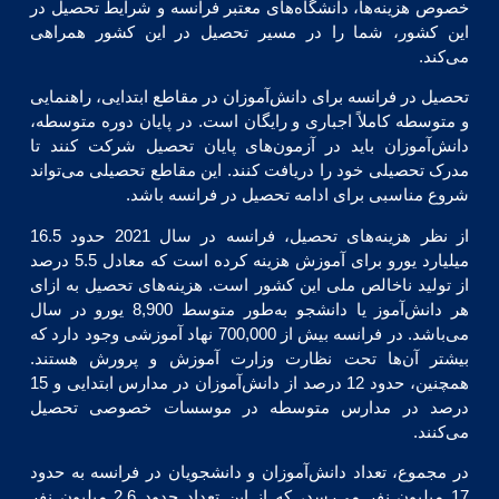
خصوص هزینه‌ها، دانشگاه‌های معتبر فرانسه و شرایط تحصیل در
این کشور، شما را در مسیر تحصیل در این کشور همراهی
می‌کند.
تحصیل در فرانسه برای دانش‌آموزان در مقاطع ابتدایی، راهنمایی
و متوسطه کاملاً اجباری و رایگان است. در پایان دوره متوسطه،
دانش‌آموزان باید در آزمون‌های پایان تحصیل شرکت کنند تا
مدرک تحصیلی خود را دریافت کنند. این مقاطع تحصیلی می‌تواند
شروع مناسبی برای ادامه تحصیل در فرانسه باشد.
از نظر هزینه‌های تحصیل، فرانسه در سال 2021 حدود 16.5
میلیارد یورو برای آموزش هزینه کرده است که معادل 5.5 درصد
از تولید ناخالص ملی این کشور است. هزینه‌های تحصیل به ازای
هر دانش‌آموز یا دانشجو به‌طور متوسط 8,900 یورو در سال
می‌باشد. در فرانسه بیش از 700,000 نهاد آموزشی وجود دارد که
بیشتر آن‌ها تحت نظارت وزارت آموزش و پرورش هستند.
همچنین، حدود 12 درصد از دانش‌آموزان در مدارس ابتدایی و 15
درصد در مدارس متوسطه در موسسات خصوصی تحصیل
می‌کنند.
در مجموع، تعداد دانش‌آموزان و دانشجویان در فرانسه به حدود
17 میلیون نفر می‌رسد، که از این تعداد حدود 2.6 میلیون نفر