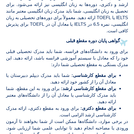
ارشد و دکتری، دوره‌ها به زبان انگلیسی نیز ارائه می‌شود. برای
تحصیل به زبان انگلیسی، شما باید مدرک زبان انگلیسی معتبر مانند
IELTS یا TOEFL ارائه دهید. معمولاً برای دوره‌های تحصیلی به زبان
انگلیسی، نمره 6.5 در IELTS یا معادل آن در TOEFL برای پذیرش
کافی است.
گواهی پایان دوره مقطع قبلی
برای ورود به دانشگاه‌های فرانسه، شما باید مدرک تحصیلی قبلی
خود را که معادل با سیستم آموزشی فرانسه باشد، ارائه دهید. این
مدرک بستگی به مقطع تحصیلی شما دارد:
برای مقطع کارشناسی:
شما باید مدرک دیپلم دبیرستان یا
معادل آن را از کشور خود ارائه دهید.
برای مقطع کارشناسی ارشد:
برای ورود به این مقطع، شما
باید مدرک کارشناسی یا معادل آن را از دانشگاه‌های معتبر
ارائه دهید.
برای مقطع دکتری:
برای ورود به مقطع دکتری، ارائه مدرک
کارشناسی ارشد الزامی است.
در برخی موارد، دانشگاه‌ها ممکن است از شما بخواهند تا آزمون
ورودی یا مصاحبه انجام دهید تا توانایی علمی شما ارزیابی شود.