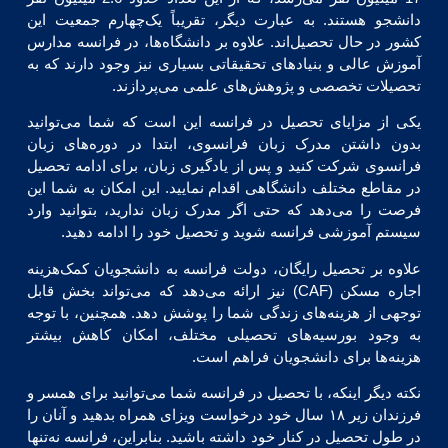
دانشجو هستند. به عبارت دیگر، تقریباً یک‌چهارم جمعیت این
کشور در حال تحصیل‌اند. علاوه بر دانشگاه‌ها، در فرانسه مدارس
آموزش عالی و بنیادهای تحقیقاتی بسیاری نیز وجود دارند که به
تحصیلات تخصصی و پژوهش‌های علمی می‌پردازند.
یکی از مزایای تحصیل در فرانسه این است که شما می‌توانید
بدون داشتن مدرک زبان فرانسوی، ابتدا در دوره‌های زبان
فرانسوی شرکت کنید و پس از یادگیری زبان، برای ادامه تحصیل
در مقاطع مختلف دانشگاهی اقدام نمایید. این امکان به شما این
فرصت را می‌دهد که حتی اگر مدرک زبان ندارید، بتوانید وارد
سیستم آموزشی فرانسه شوید و تحصیل خود را ادامه دهید.
علاوه بر تحصیل رایگان، دولت فرانسه به دانشجویان کمک‌هزینه
اجاره مسکن (CAF) نیز ارائه می‌دهد که می‌تواند بخش قابل
توجهی از هزینه‌های زندگی شما را پوشش دهد. همچنین، با توجه
به وجود بورسیه‌های تحصیلی مختلف، امکان کاهش بیشتر
هزینه‌ها برای دانشجویان فراهم است.
نکته دیگر اینکه، با تحصیل در فرانسه شما می‌توانید برای همسر و
فرزندان زیر ۱۸ سال خود درخواست ویزای همراه بدهید و آنان را
در طول تحصیل در کنار خود داشته باشید. بنابراین، فرانسه نه‌تنها