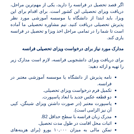
اگر قصد تحصیل در فرانسه را دارید، یکی از مهم‌ترین مراحل،
دریافت ویزای تحصیلی این کشور است. برای اقدام برای این
ویزا، باید ابتدا از دانشگاه یا موسسه آموزشی مورد نظر
پذیرش تحصیلی دریافت کنید. تیم مشاوره تحصیلی ما آماده
است تا شما را در تمامی مراحل اخذ ویزا و تحصیل در فرانسه
یاری کند.
مدارک مورد نیاز برای درخواست ویزای تحصیلی فرانسه
برای دریافت ویزای دانشجویی فرانسه، لازم است مدارک زیر
را تهیه و ارائه دهید:
نامه پذیرش از دانشگاه یا موسسه آموزشی معتبر در
فرانسه.
تکمیل فرم درخواست ویزای تحصیلی.
دو قطعه عکس جدید با ابعاد پاسپورت.
پاسپورت معتبر (در صورت داشتن ویزای شینگن، کپی
آن نیز الزامی است).
مدرک زبان فرانسه با سطح حداقل B2.
اثبات محل اقامت در طول مدت تحصیل.
تمکن مالی به میزان ۱۰,۰۰۰ یورو (برای هزینه‌های