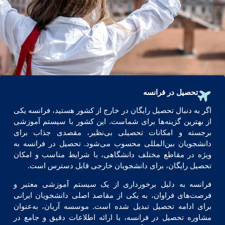
تحصیل در فرانسه
اگر به دنبال تحصیل رایگان در خارج از کشور هستید، فرانسه یکی
از بهترین گزینه‌ها برای شماست. این کشور با سیستم آموزشی
برجسته و امکانات تحصیلی بی‌نظیر، مقصدی جذاب برای
دانشجویان بین‌المللی محسوب می‌شود. تحصیل در فرانسه به
ویژه در مقاطع مختلف دانشگاهی، با شرایط مناسب و امکان
تحصیل رایگان، برای دانشجویان خارجی قابل دسترس است.
فرانسه به دلیل برخورداری از یک سیستم آموزشی معتبر و
فرصت‌های فراوان، به یکی از مقاصد اصلی دانشجویان ایرانی
برای ادامه تحصیل تبدیل شده است. موسسه آریان، به‌عنوان
مشاوره تحصیل در فرانسه، با ارائه اطلاعات دقیق و جامع در