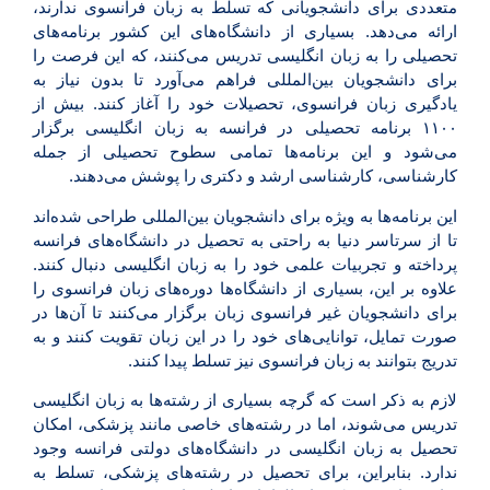
متعددی برای دانشجویانی که تسلط به زبان فرانسوی ندارند،
ارائه می‌دهد. بسیاری از دانشگاه‌های این کشور برنامه‌های
تحصیلی را به زبان انگلیسی تدریس می‌کنند، که این فرصت را
برای دانشجویان بین‌المللی فراهم می‌آورد تا بدون نیاز به
یادگیری زبان فرانسوی، تحصیلات خود را آغاز کنند. بیش از
۱۱۰۰ برنامه تحصیلی در فرانسه به زبان انگلیسی برگزار
می‌شود و این برنامه‌ها تمامی سطوح تحصیلی از جمله
کارشناسی، کارشناسی ارشد و دکتری را پوشش می‌دهند.
این برنامه‌ها به ویژه برای دانشجویان بین‌المللی طراحی شده‌اند
تا از سرتاسر دنیا به راحتی به تحصیل در دانشگاه‌های فرانسه
پرداخته و تجربیات علمی خود را به زبان انگلیسی دنبال کنند.
علاوه بر این، بسیاری از دانشگاه‌ها دوره‌های زبان فرانسوی را
برای دانشجویان غیر فرانسوی زبان برگزار می‌کنند تا آن‌ها در
صورت تمایل، توانایی‌های خود را در این زبان تقویت کنند و به
تدریج بتوانند به زبان فرانسوی نیز تسلط پیدا کنند.
لازم به ذکر است که گرچه بسیاری از رشته‌ها به زبان انگلیسی
تدریس می‌شوند، اما در رشته‌های خاصی مانند پزشکی، امکان
تحصیل به زبان انگلیسی در دانشگاه‌های دولتی فرانسه وجود
ندارد. بنابراین، برای تحصیل در رشته‌های پزشکی، تسلط به