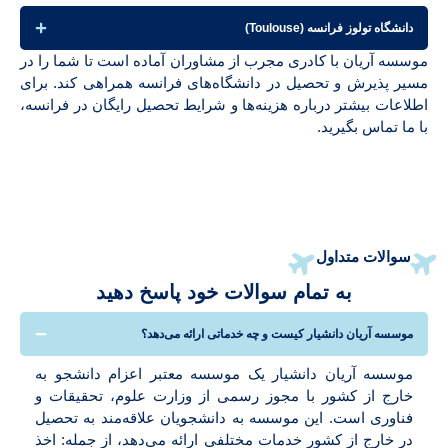
دانشگاه تولوز فرانسه (Toulouse)
موسسه آریان با کادری مجرب از مشاوران آماده است تا شما را در
مسیر پذیرش و تحصیل در دانشگاه‌های فرانسه همراهی کند. برای
اطلاعات بیشتر درباره هزینه‌ها و شرایط تحصیل رایگان در فرانسه،
با ما تماس بگیرید.
سوالات متداول
به تمام سوالات خود پاسخ دهید
موسسه آریان دانشیار کیست و چه خدماتی ارائه می‌دهد؟
موسسه آریان دانشیار یک موسسه معتبر اعزام دانشجو به
خارج از کشور با مجوز رسمی از وزارت علوم، تحقیقات و
فناوری است. این موسسه به دانشجویان علاقه‌مند به تحصیل
در خارج از کشور خدمات مختلفی ارائه می‌دهد، از جمله: اخذ